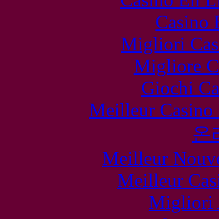
Casino 
Migliori Cas
Migliore 
Giochi C
Meilleur Casino
온
Meilleur Nouv
Meilleur Cas
Migliori